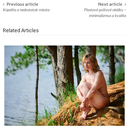
Previous article
Next article
Post
Kúpelňa a nedostatok miesta
Plastové poštové obálky –
navigation
minimalizmus a kvalita
Related Articles