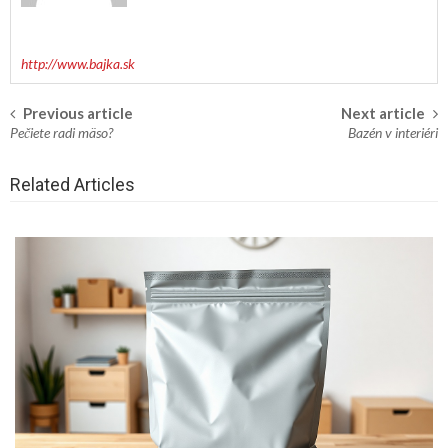
http://www.bajka.sk
Previous article
Next article
Post
Pečiete radi mäso?
Bazén v interiéri
navigation
Related Articles