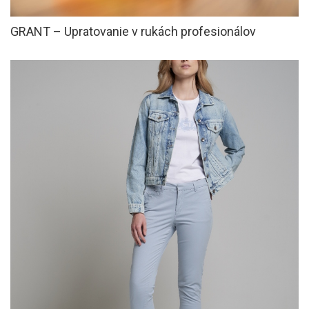
GRANT – Upratovanie v rukách profesionálov